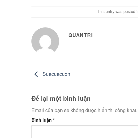
This entry was posted 
QUANTRI
Suacuacuon
Để lại một bình luận
Email của bạn sẽ không được hiển thị công khai.
Bình luận
*