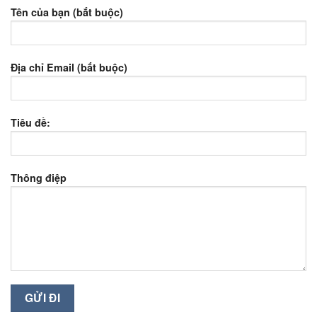
Tên của bạn (bắt buộc)
Địa chỉ Email (bắt buộc)
Tiêu đề:
Thông điệp