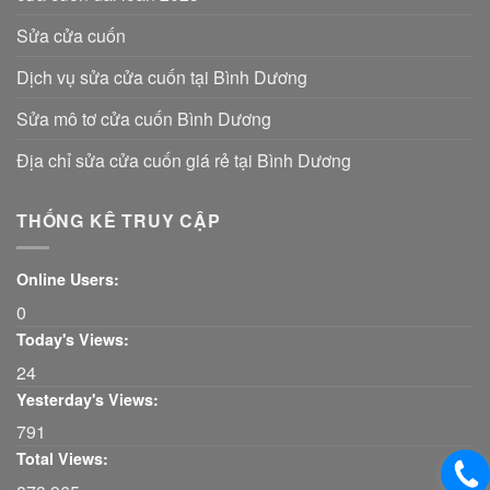
Sửa cửa cuốn
Dịch vụ sửa cửa cuốn tại Bình Dương
Sửa mô tơ cửa cuốn Bình Dương
Địa chỉ sửa cửa cuốn giá rẻ tại Bình Dương
THỐNG KÊ TRUY CẬP
Online Users:
0
Today's Views:
24
Yesterday's Views:
791
Total Views: