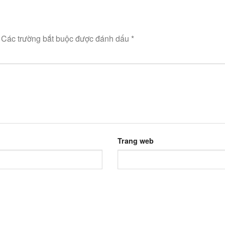
Các trường bắt buộc được đánh dấu
*
Trang web