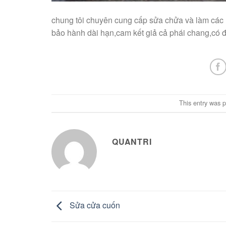
chung tôi chuyên cung cấp sửa chửa và làm các 
bảo hành dài hạn,cam kết giả cả phái chang,có đ
This entry was 
QUANTRI
Sửa cửa cuốn